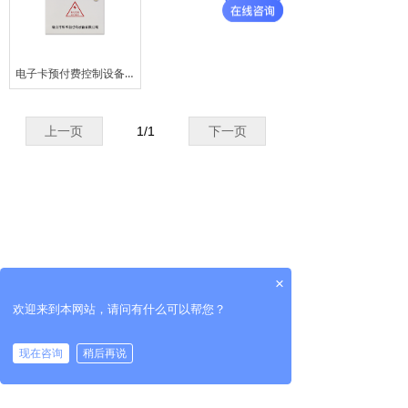
电子卡预付费控制设备成套
上一页
1
/
1
下一页
×
欢迎来到本网站，请问有什么可以帮您？
现在咨询
稍后再说