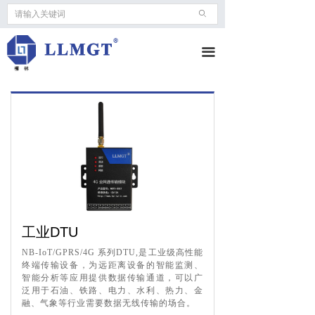
ꄙ
끀
工业DTU
NB-IoT/GPRS/4G 系列DTU,是工业级高性能
终端传输设备，为远距离设备的智能监测、
智能分析等应用提供数据传输通道，可以广
泛用于石油、铁路、电力、水利、热力、金
融、气象等行业需要数据无线传输的场合。