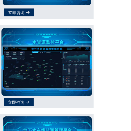
立即咨询
뀠
立即咨询
뀠