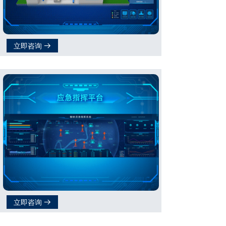
立即咨询
뀠
立即咨询
뀠