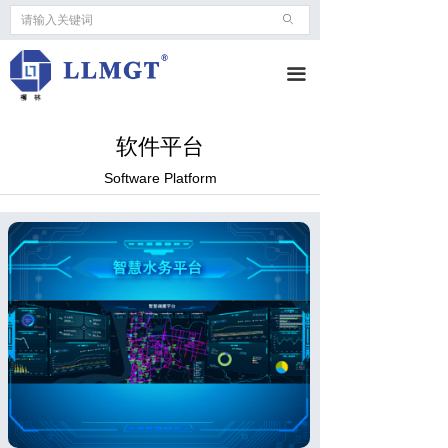
ꄙ
끀
软件平台
Software Platform