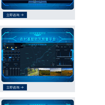
立即咨询
뀠
立即咨询
뀠