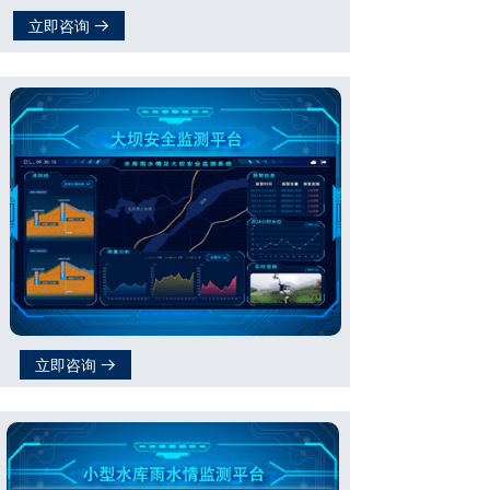
立即咨询
뀠
立即咨询
뀠