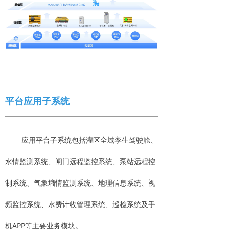
平台应用子系统
应用平台子系统包括灌区全域孪生驾驶舱、
水情监测系统、闸门远程监控系统、泵站远程控
制系统、气象墒情监测系统、地理信息系统、视
频监控系统、水费计收管理系统、巡检系统及手
机APP等主要业务模块。