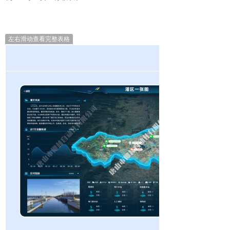
左右滑动查看完整表格