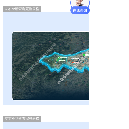
左右滑动查看完整表格
左右滑动查看完整表格