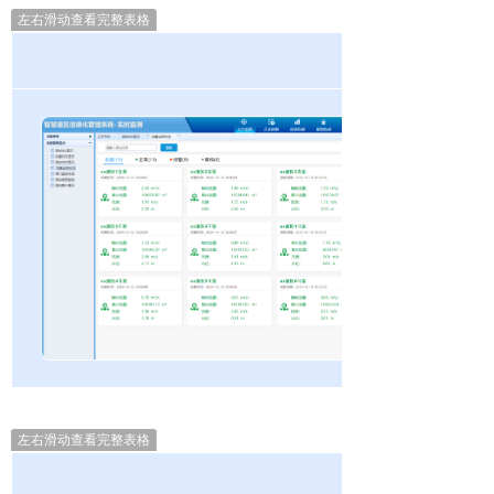
左右滑动查看完整表格
左右滑动查看完整表格