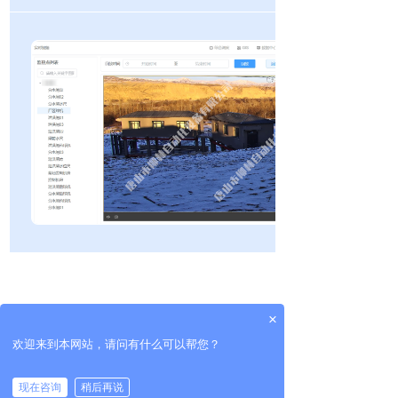
左右滑动查看完整表格
×
欢迎来到本网站，请问有什么可以帮您？
现在咨询
稍后再说