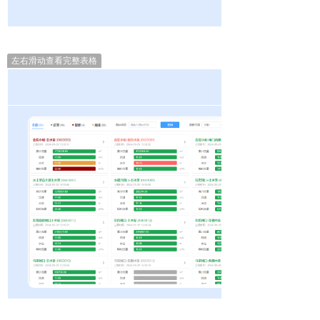
左右滑动查看完整表格