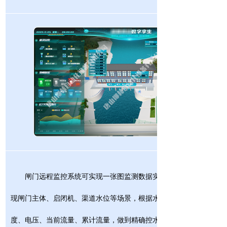
闸门远程监控系统可实现一张图监测数据实时显示，配并有现场
现闸门主体、启闭机、渠道水位等场景，根据水位远程控制闸门开关
度、电压、当前流量、累计流量，做到精确控水用水。