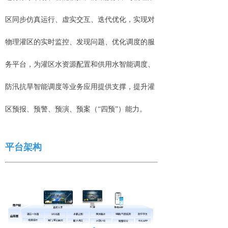
区同步仿真运行、虚实交互、迭代优化，实现对
物理灌区的实时监控、发现问题、优化调度的服
务平台，为灌区水资源配置和供用水智能调度、
防汛抗旱智能调度等业务应用提供支撑，提升灌
区预报、预警、预演、预案（
“四预”）能力。
平台架构