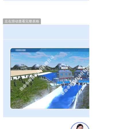
左右滑动查看完整表格